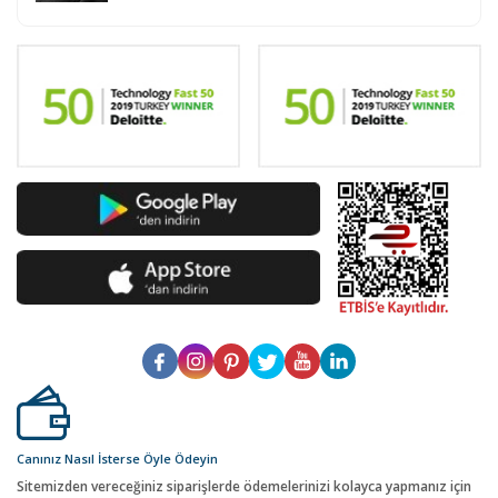
Canınız Nasıl İsterse Öyle Ödeyin
Sitemizden vereceğiniz siparişlerde ödemelerinizi kolayca yapmanız için