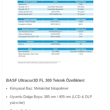
BASF Ultracur3D FL 300 Teknik Özellikleri:
Kimyasal Baz: Metakrilat fotopolimer
Uyumlu Dalga Boyu: 385 nm / 405 nm (LCD & DLP
yazıcılar)