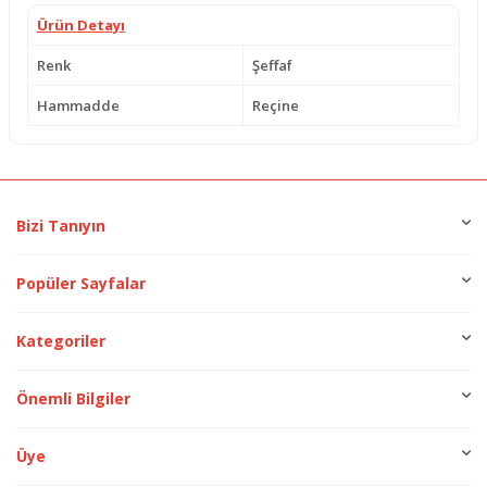
Ürün Detayı
Renk
Şeffaf
Hammadde
Reçine
Bizi Tanıyın
Popüler Sayfalar
Kategoriler
Önemli Bilgiler
Üye