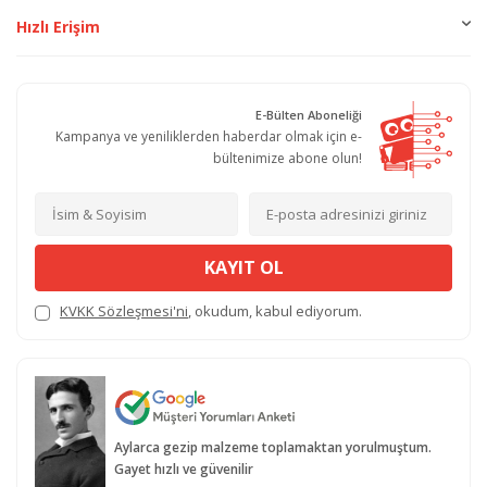
Hızlı Erişim
E-Bülten Aboneliği
Kampanya ve yeniliklerden haberdar olmak için e-
bültenimize abone olun!
KAYIT OL
KVKK Sözleşmesi'ni
, okudum, kabul ediyorum.
Aylarca gezip malzeme toplamaktan yorulmuştum.
Gayet hızlı ve güvenilir