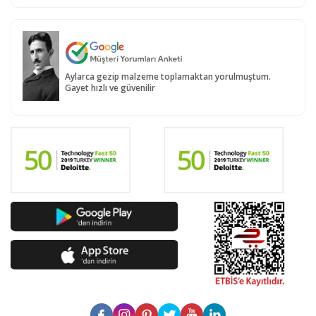
Aylarca gezip malzeme toplamaktan yorulmuştum.
Gayet hızlı ve güvenilir