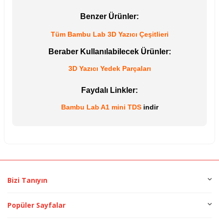
Benzer Ürünler:
Tüm Bambu Lab 3D Yazıcı Çeşitlieri
Beraber Kullanılabilecek Ürünler:
3D Yazıcı Yedek Parçaları
Faydalı Linkler:
Bambu Lab A1 mini TDS
indir
Bizi Tanıyın
Popüler Sayfalar