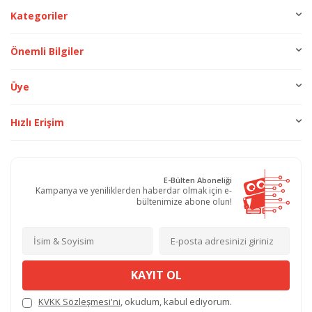
Kategoriler
Önemli Bilgiler
Üye
Hızlı Erişim
E-Bülten Aboneliği
Kampanya ve yeniliklerden haberdar olmak için e-
bültenimize abone olun!
KAYIT OL
KVKK Sözleşmesi'ni
, okudum, kabul ediyorum.