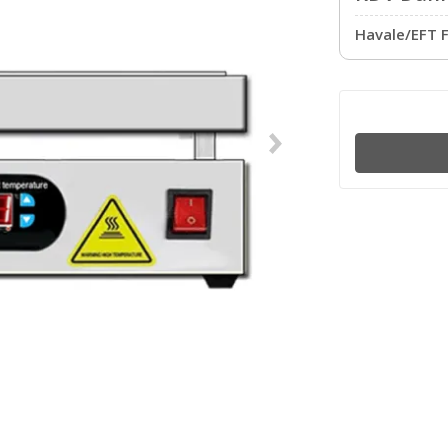
Havale/EFT F