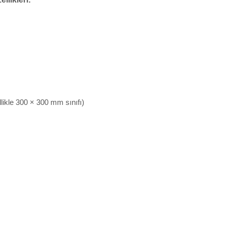
likle 300 × 300 mm sınıfı)