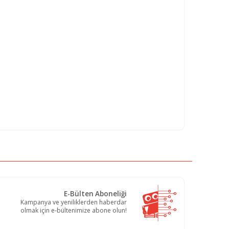
E-Bülten Aboneliği
Kampanya ve yeniliklerden haberdar
olmak için e-bültenimize abone olun!