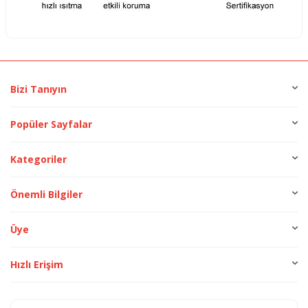
Bizi Tanıyın
Popüler Sayfalar
Kategoriler
Önemli Bilgiler
Üye
Hızlı Erişim