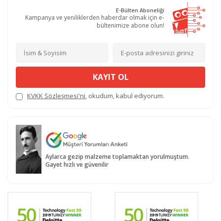
E-Bülten Aboneliği
Kampanya ve yeniliklerden haberdar olmak için e-
bültenimize abone olun!
KAYIT OL
KVKK Sözleşmesi'ni
, okudum, kabul ediyorum.
Aylarca gezip malzeme toplamaktan yorulmuştum.
Gayet hızlı ve güvenilir