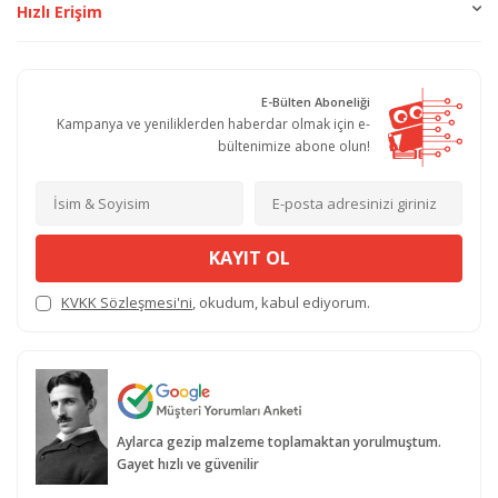
Hızlı Erişim
E-Bülten Aboneliği
Kampanya ve yeniliklerden haberdar olmak için e-
bültenimize abone olun!
KAYIT OL
KVKK Sözleşmesi'ni
, okudum, kabul ediyorum.
Aylarca gezip malzeme toplamaktan yorulmuştum.
Gayet hızlı ve güvenilir