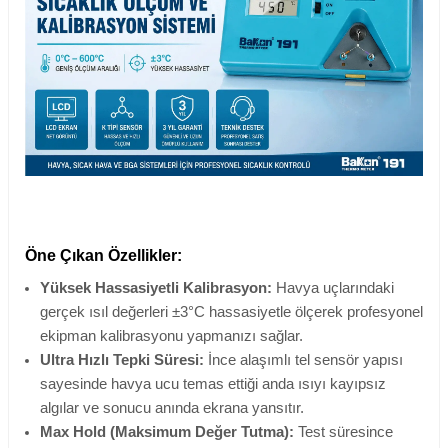
Öne Çıkan Özellikler:
Yüksek Hassasiyetli Kalibrasyon:
Havya uçlarındaki
gerçek ısıl değerleri ±3°C hassasiyetle ölçerek profesyonel
ekipman kalibrasyonu yapmanızı sağlar.
Ultra Hızlı Tepki Süresi:
İnce alaşımlı tel sensör yapısı
sayesinde havya ucu temas ettiği anda ısıyı kayıpsız
algılar ve sonucu anında ekrana yansıtır.
Max Hold (Maksimum Değer Tutma):
Test süresince