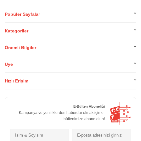
Popüler Sayfalar
Kategoriler
Önemli Bilgiler
Üye
Hızlı Erişim
E-Bülten Aboneliği
Kampanya ve yeniliklerden haberdar olmak için e-
bültenimize abone olun!