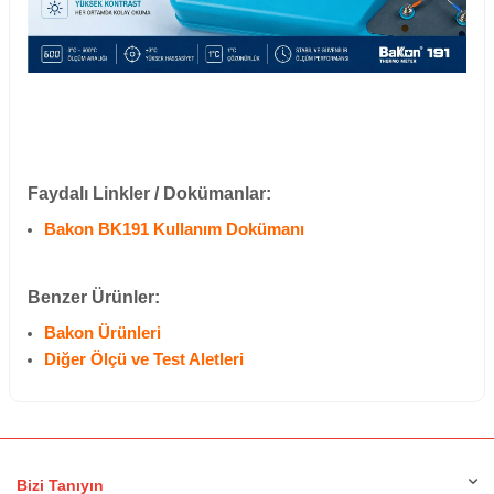
Faydalı Linkler / Dokümanlar:
Bakon BK191 Kullanım Dokümanı
Benzer Ürünler:
Bakon Ürünleri
Diğer Ölçü ve Test Aletleri
Bizi Tanıyın