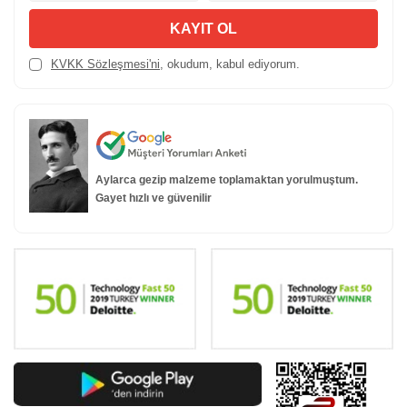
KAYIT OL
KVKK Sözleşmesi'ni
, okudum, kabul ediyorum.
Aylarca gezip malzeme toplamaktan yorulmuştum.
Gayet hızlı ve güvenilir