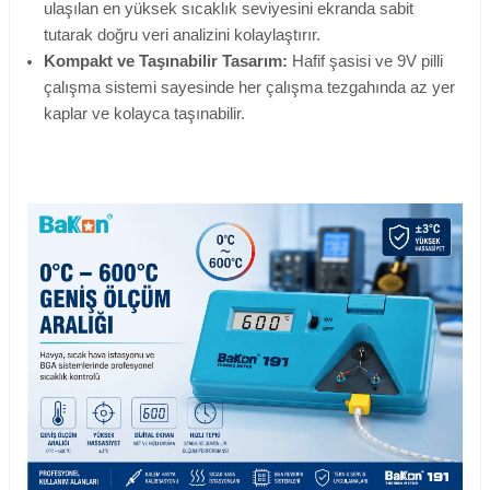
ulaşılan en yüksek sıcaklık seviyesini ekranda sabit
tutarak doğru veri analizini kolaylaştırır.
Kompakt ve Taşınabilir Tasarım:
Hafif şasisi ve 9V pilli
çalışma sistemi sayesinde her çalışma tezgahında az yer
kaplar ve kolayca taşınabilir.