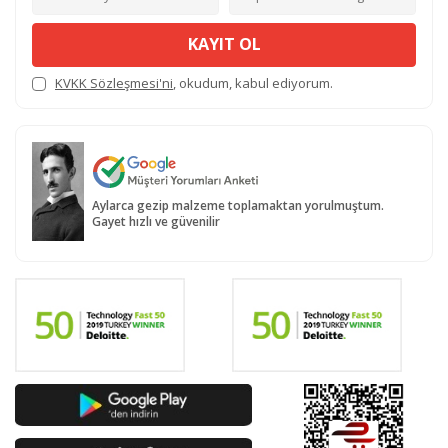
KAYIT OL
KVKK Sözleşmesi'ni
, okudum, kabul ediyorum.
Aylarca gezip malzeme toplamaktan yorulmuştum.
Gayet hızlı ve güvenilir