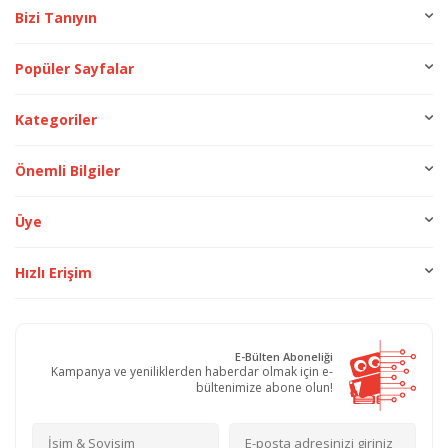
Bizi Tanıyın
Popüler Sayfalar
Kategoriler
Önemli Bilgiler
Üye
Hızlı Erişim
E-Bülten Aboneliği
Kampanya ve yeniliklerden haberdar olmak için e-
bültenimize abone olun!