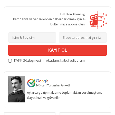
E-Bülten Aboneliği
Kampanya ve yeniliklerden haberdar olmak için e-
bültenimize abone olun!
KAYIT OL
KVKK Sözleşmesi'ni
, okudum, kabul ediyorum.
Aylarca gezip malzeme toplamaktan yorulmuştum.
Gayet hızlı ve güvenilir