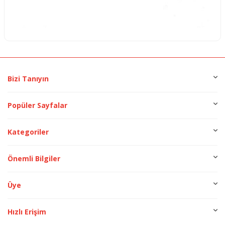
Bizi Tanıyın
Popüler Sayfalar
Kategoriler
Önemli Bilgiler
Üye
Hızlı Erişim