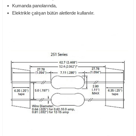
Kumanda panolarında,
Elektrikle çalışan bütün aletlerde kullanılır.