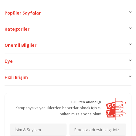
Popüler Sayfalar
Kategoriler
Önemli Bilgiler
Üye
Hızlı Erişim
E-Bülten Aboneliği
Kampanya ve yeniliklerden haberdar olmak için e-
bültenimize abone olun!