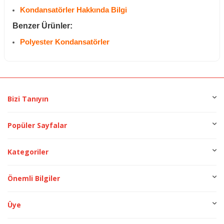
Kondansatörler Hakkında Bilgi
Benzer Ürünler:
Polyester Kondansatörler
Bizi Tanıyın
Popüler Sayfalar
Kategoriler
Önemli Bilgiler
Üye