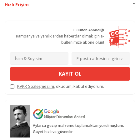
Hızlı Erişim
E-Bülten Aboneliği
Kampanya ve yeniliklerden haberdar olmak için e-
bültenimize abone olun!
KAYIT OL
KVKK Sözleşmesi'ni
, okudum, kabul ediyorum.
Aylarca gezip malzeme toplamaktan yorulmuştum.
Gayet hızlı ve güvenilir