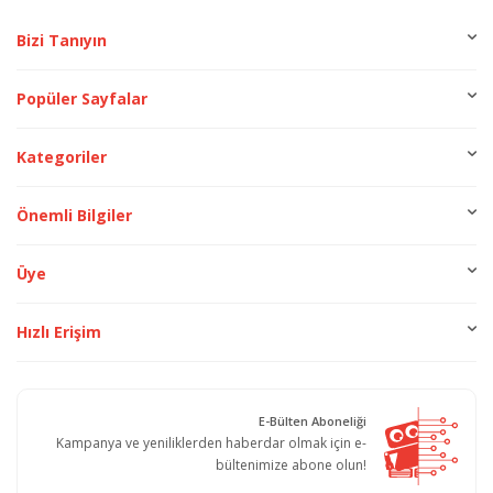
Bizi Tanıyın
Popüler Sayfalar
Kategoriler
Önemli Bilgiler
Üye
Hızlı Erişim
E-Bülten Aboneliği
Kampanya ve yeniliklerden haberdar olmak için e-
bültenimize abone olun!