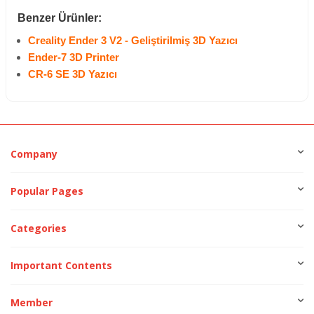
Benzer Ürünler:
Creality Ender 3 V2 - Geliştirilmiş 3D Yazıcı
Ender-7 3D Printer
CR-6 SE 3D Yazıcı
Company
Popular Pages
Categories
Important Contents
Member