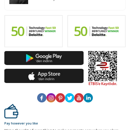
Pay however you like