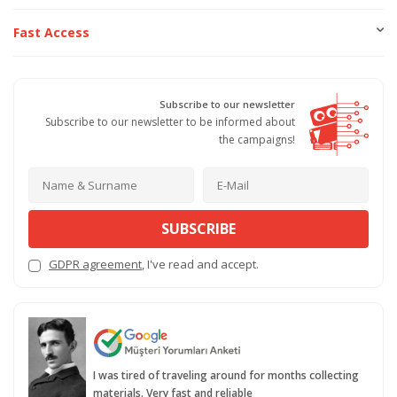
Fast Access
Subscribe to our newsletter
Subscribe to our newsletter to be informed about
the campaigns!
SUBSCRIBE
GDPR agreement
, I've read and accept.
I was tired of traveling around for months collecting
materials. Very fast and reliable