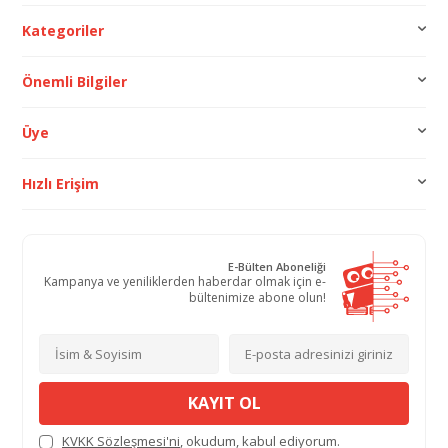
Kategoriler
Önemli Bilgiler
Üye
Hızlı Erişim
E-Bülten Aboneliği
Kampanya ve yeniliklerden haberdar olmak için e-
bültenimize abone olun!
KAYIT OL
KVKK Sözleşmesi'ni
, okudum, kabul ediyorum.