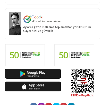
Aylarca gezip malzeme toplamaktan yorulmuştum.
Gayet hızlı ve güvenilir