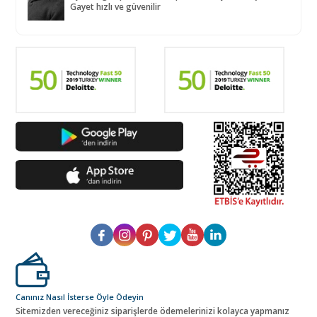
Gayet hızlı ve güvenilir
Canınız Nasıl İsterse Öyle Ödeyin
Sitemizden vereceğiniz siparişlerde ödemelerinizi kolayca yapmanız