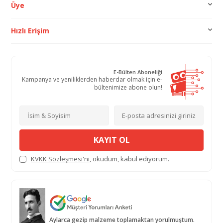
Üye
Hızlı Erişim
E-Bülten Aboneliği
Kampanya ve yeniliklerden haberdar olmak için e-
bültenimize abone olun!
KAYIT OL
KVKK Sözleşmesi'ni
, okudum, kabul ediyorum.
Aylarca gezip malzeme toplamaktan yorulmuştum.