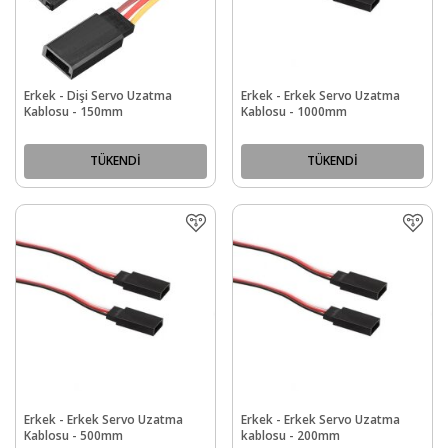
Erkek - Dişi Servo Uzatma
Erkek - Erkek Servo Uzatma
Kablosu - 150mm
Kablosu - 1000mm
TÜKENDİ
TÜKENDİ
Erkek - Erkek Servo Uzatma
Erkek - Erkek Servo Uzatma
Kablosu - 500mm
kablosu - 200mm