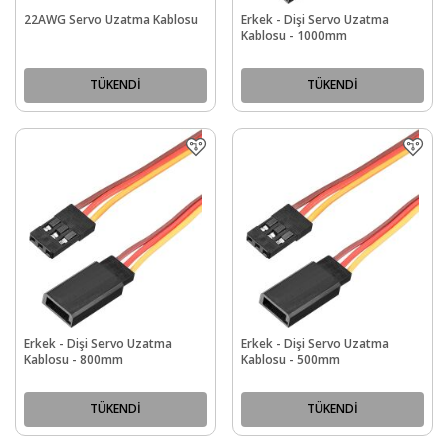
22AWG Servo Uzatma Kablosu
Erkek - Dişi Servo Uzatma
Kablosu - 1000mm
TÜKENDİ
TÜKENDİ
Erkek - Dişi Servo Uzatma
Erkek - Dişi Servo Uzatma
Kablosu - 800mm
Kablosu - 500mm
TÜKENDİ
TÜKENDİ