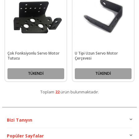
Çok Fonksiyonlu Servo Motor
U Tipi Uzun Servo Motor
Tutucu
Çerçevesi
TÜKENDİ
TÜKENDİ
Toplam
22
ürün bulunmaktadır.
Bizi Tanıyın
Popüler Sayfalar