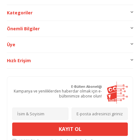
Kategoriler
Önemli Bilgiler
Üye
Hızlı Erişim
E-Bülten Aboneliği
Kampanya ve yeniliklerden haberdar olmak için e-
bültenimize abone olun!
KAYIT OL