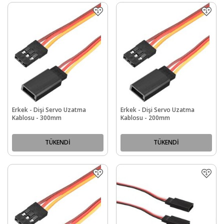
Erkek - Dişi Servo Uzatma
Erkek - Dişi Servo Uzatma
Kablosu - 300mm
Kablosu - 200mm
TÜKENDİ
TÜKENDİ