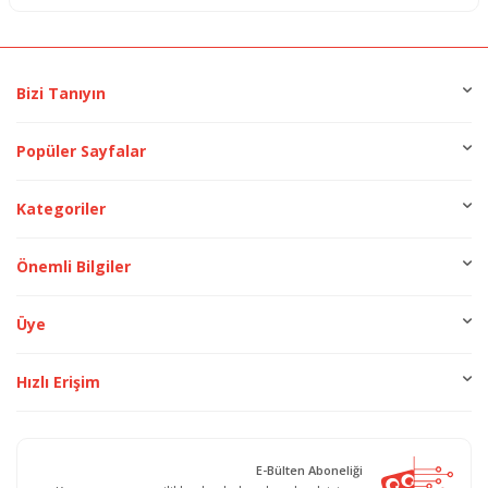
Bizi Tanıyın
Popüler Sayfalar
Kategoriler
Önemli Bilgiler
Üye
Hızlı Erişim
E-Bülten Aboneliği