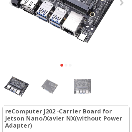
reComputer J202 -Carrier Board for
Jetson Nano/Xavier NX(without Power
Adapter)