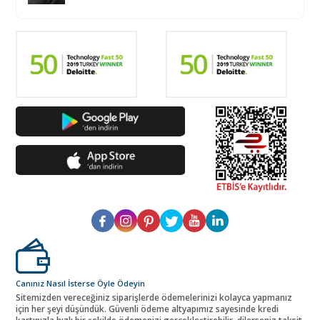
Canınız Nasıl İsterse Öyle Ödeyin
Sitemizden vereceğiniz siparişlerde ödemelerinizi kolayca yapmanız
için her şeyi düşündük. Güvenli ödeme altyapımız sayesinde kredi