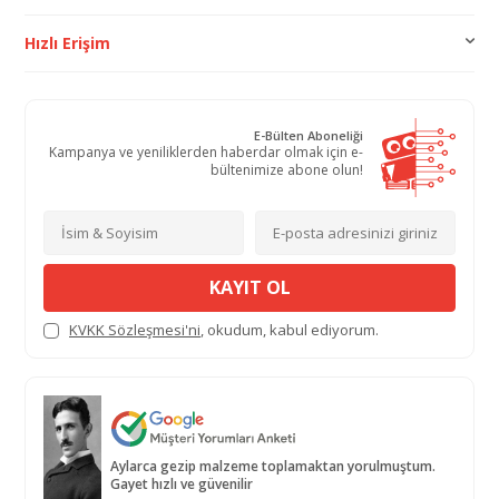
Hızlı Erişim
E-Bülten Aboneliği
Kampanya ve yeniliklerden haberdar olmak için e-
bültenimize abone olun!
KAYIT OL
KVKK Sözleşmesi'ni
, okudum, kabul ediyorum.
Aylarca gezip malzeme toplamaktan yorulmuştum.
Gayet hızlı ve güvenilir