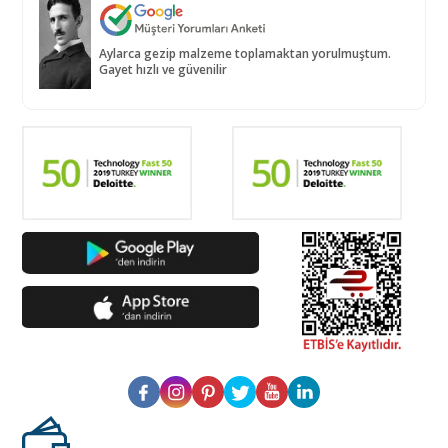
Aylarca gezip malzeme toplamaktan yorulmuştum.
Gayet hızlı ve güvenilir