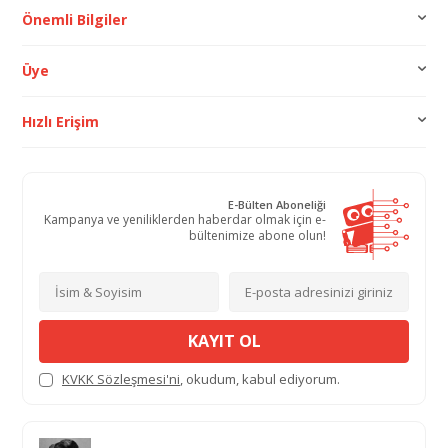
Önemli Bilgiler
Üye
Hızlı Erişim
E-Bülten Aboneliği
Kampanya ve yeniliklerden haberdar olmak için e-
bültenimize abone olun!
KAYIT OL
KVKK Sözleşmesi'ni
, okudum, kabul ediyorum.