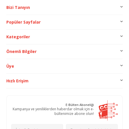
Bizi Tanıyın
Popüler Sayfalar
Kategoriler
Önemli Bilgiler
Üye
Hızlı Erişim
E-Bülten Aboneliği
Kampanya ve yeniliklerden haberdar olmak için e-
bültenimize abone olun!