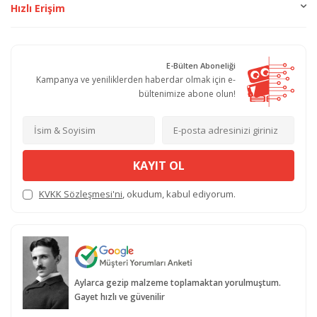
Hızlı Erişim
E-Bülten Aboneliği
Kampanya ve yeniliklerden haberdar olmak için e-
bültenimize abone olun!
KAYIT OL
KVKK Sözleşmesi'ni
, okudum, kabul ediyorum.
Aylarca gezip malzeme toplamaktan yorulmuştum.
Gayet hızlı ve güvenilir