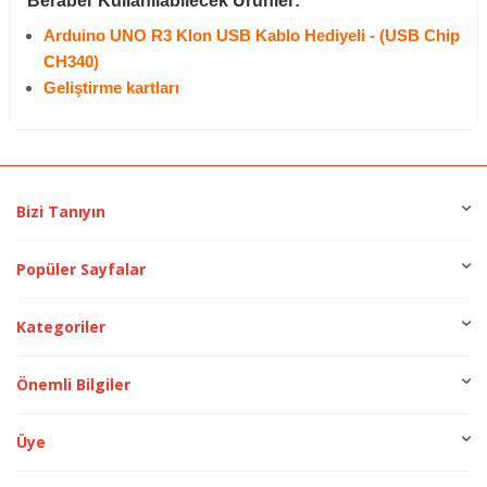
Beraber Kullanılabilecek Ürünler:
Arduino UNO R3 Klon USB Kablo Hediyeli - (USB Chip
CH340)
Geliştirme kartları
Bizi Tanıyın
Popüler Sayfalar
Kategoriler
Önemli Bilgiler
Üye