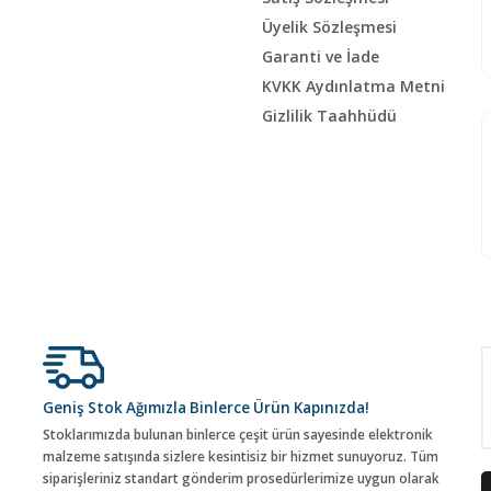
Üyelik Sözleşmesi
Garanti ve İade
KVKK Aydınlatma Metni
Gizlilik Taahhüdü
Geniş Stok Ağımızla Binlerce Ürün Kapınızda!
Stoklarımızda bulunan binlerce çeşit ürün sayesinde elektronik
malzeme satışında sizlere kesintisiz bir hizmet sunuyoruz. Tüm
siparişleriniz standart gönderim prosedürlerimize uygun olarak