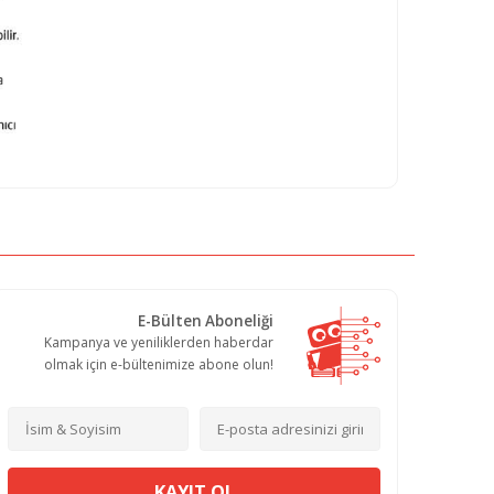
E-Bülten Aboneliği
Kampanya ve yeniliklerden haberdar
olmak için e-bültenimize abone olun!
KAYIT OL