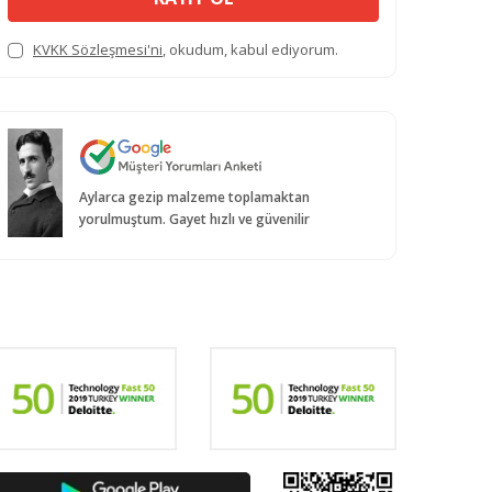
KVKK Sözleşmesi'ni
, okudum, kabul ediyorum.
Aylarca gezip malzeme toplamaktan
yorulmuştum. Gayet hızlı ve güvenilir