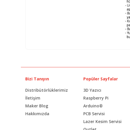
Bizi Tanıyın
Popüler Sayfalar
Distribütörlüklerimiz
3D Yazıcı
İletişim
Raspberry Pi
Maker Blog
Arduino®
Hakkımızda
PCB Servisi
Lazer Kesim Servisi
Outlet