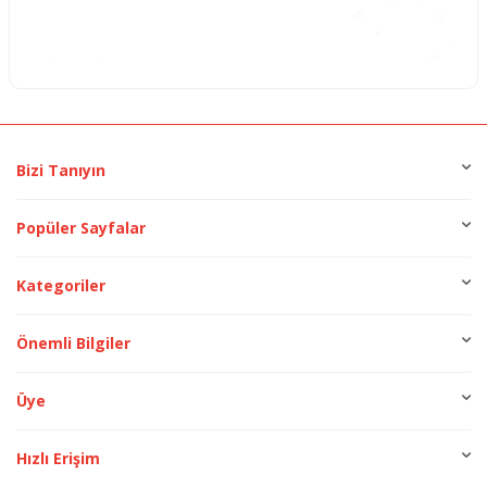
Bizi Tanıyın
Popüler Sayfalar
Kategoriler
Önemli Bilgiler
Üye
Hızlı Erişim