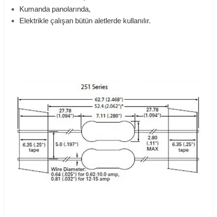
Kumanda panolarında,
Elektrikle çalışan bütün aletlerde kullanılır.