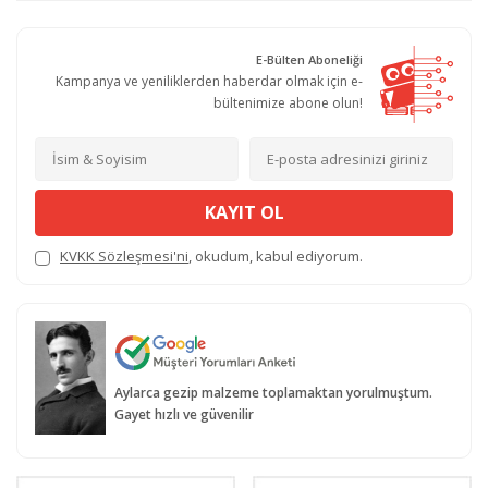
E-Bülten Aboneliği
Kampanya ve yeniliklerden haberdar olmak için e-
bültenimize abone olun!
KAYIT OL
KVKK Sözleşmesi'ni
, okudum, kabul ediyorum.
Aylarca gezip malzeme toplamaktan yorulmuştum.
Gayet hızlı ve güvenilir