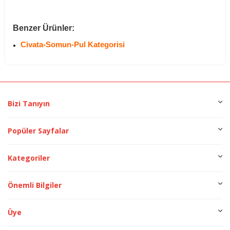
Benzer Ürünler:
Civata-Somun-Pul Kategorisi
Bizi Tanıyın
Popüler Sayfalar
Kategoriler
Önemli Bilgiler
Üye