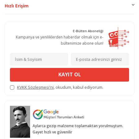
Hızlı Erişim
E-Bülten Aboneliği
Kampanya ve yeniliklerden haberdar olmak için e-
bültenimize abone olun!
KAYIT OL
KVKK Sözleşmesi'ni
, okudum, kabul ediyorum.
Aylarca gezip malzeme toplamaktan yorulmuştum.
Gayet hızlı ve güvenilir