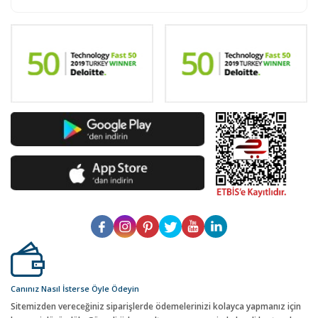
Canınız Nasıl İsterse Öyle Ödeyin
Sitemizden vereceğiniz siparişlerde ödemelerinizi kolayca yapmanız için