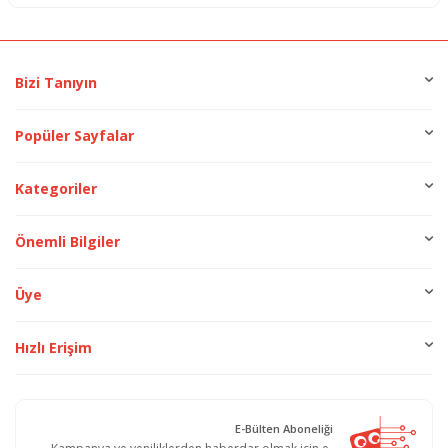
Bizi Tanıyın
Popüler Sayfalar
Kategoriler
Önemli Bilgiler
Üye
Hızlı Erişim
E-Bülten Aboneliği