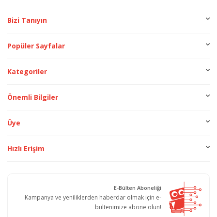
Bizi Tanıyın
Popüler Sayfalar
Kategoriler
Önemli Bilgiler
Üye
Hızlı Erişim
E-Bülten Aboneliği
Kampanya ve yeniliklerden haberdar olmak için e-
bültenimize abone olun!