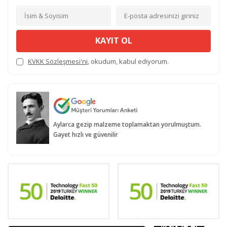
KAYIT OL
KVKK Sözleşmesi'ni
, okudum, kabul ediyorum.
Aylarca gezip malzeme toplamaktan yorulmuştum.
Gayet hızlı ve güvenilir