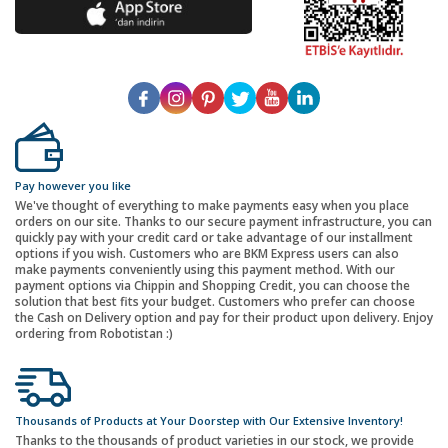
Pay however you like
We've thought of everything to make payments easy when you place
orders on our site. Thanks to our secure payment infrastructure, you can
quickly pay with your credit card or take advantage of our installment
options if you wish. Customers who are BKM Express users can also
make payments conveniently using this payment method. With our
payment options via Chippin and Shopping Credit, you can choose the
solution that best fits your budget. Customers who prefer can choose
the Cash on Delivery option and pay for their product upon delivery. Enjoy
ordering from Robotistan :)
Thousands of Products at Your Doorstep with Our Extensive Inventory!
Thanks to the thousands of product varieties in our stock, we provide