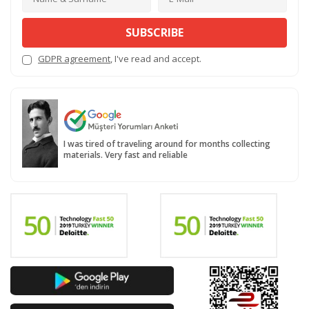
SUBSCRIBE
GDPR agreement
, I've read and accept.
I was tired of traveling around for months collecting
materials. Very fast and reliable