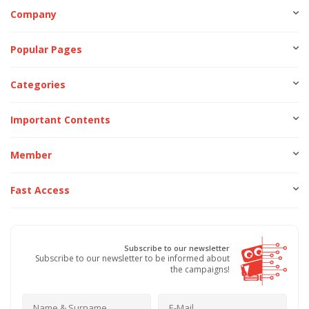
Company
Popular Pages
Categories
Important Contents
Member
Fast Access
Subscribe to our newsletter
Subscribe to our newsletter to be informed about
the campaigns!