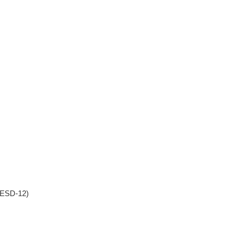
, ESD-12)