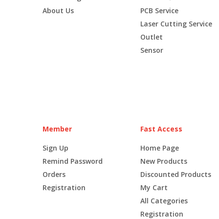
About Us
PCB Service
Laser Cutting Service
Outlet
Sensor
Member
Fast Access
Sign Up
Home Page
Remind Password
New Products
Orders
Discounted Products
Registration
My Cart
All Categories
Registration