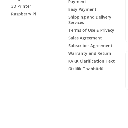
Payment
3D Printer
Easy Payment
Raspberry Pi
Shipping and Delivery
Services
Terms of Use & Privacy
Sales Agreement
Subscriber Agreement
Warranty and Return
KVKK Clarification Text
Gizlilik Taahhüdü