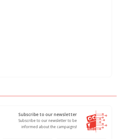
Subscribe to our newsletter
Subscribe to our newsletter to be
informed about the campaigns!