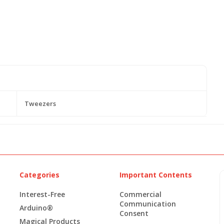
Tweezers
Categories
Important Contents
Interest-Free
Commercial
Communication
Arduino®
Consent
Magical Products