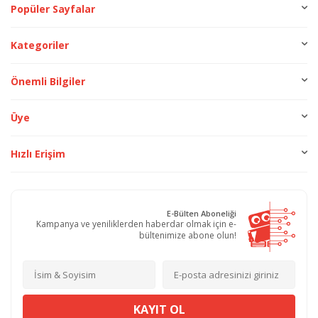
Popüler Sayfalar
Kategoriler
Önemli Bilgiler
Üye
Hızlı Erişim
E-Bülten Aboneliği
Kampanya ve yeniliklerden haberdar olmak için e-
bültenimize abone olun!
KAYIT OL