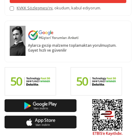
KVKK Sözleşmesi'ni
, okudum, kabul ediyorum.
Aylarca gezip malzeme toplamaktan yorulmuştum.
Gayet hızlı ve güvenilir