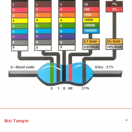
Bizi Tanıyın