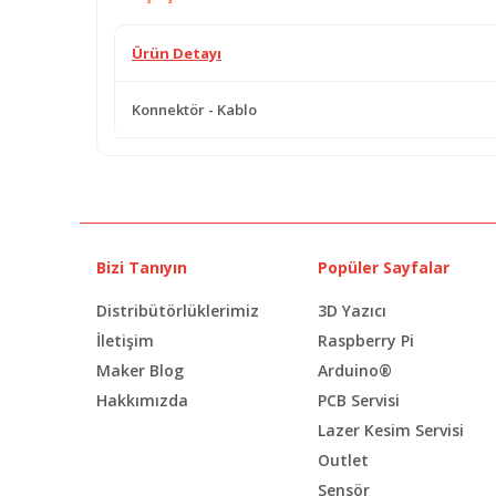
Ürün Detayı
Konnektör - Kablo
Bizi Tanıyın
Popüler Sayfalar
Distribütörlüklerimiz
3D Yazıcı
İletişim
Raspberry Pi
Maker Blog
Arduino®
Hakkımızda
PCB Servisi
Lazer Kesim Servisi
Outlet
Sensör