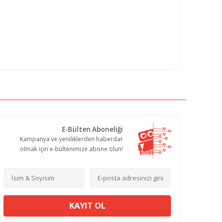
E-Bülten Aboneliği
Kampanya ve yeniliklerden haberdar
olmak için e-bültenimize abone olun!
KAYIT OL