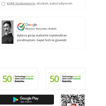
KVKK Sözleşmesi'ni
, okudum, kabul ediyorum.
Aylarca gezip malzeme toplamaktan
yorulmuştum. Gayet hızlı ve güvenilir