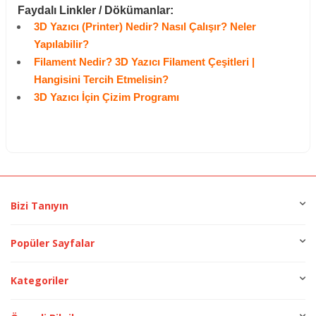
Faydalı Linkler / Dökümanlar:
3D Yazıcı (Printer) Nedir? Nasıl Çalışır? Neler
Yapılabilir?
Filament Nedir? 3D Yazıcı Filament Çeşitleri |
Hangisini Tercih Etmelisin?
3D Yazıcı İçin Çizim Programı
Bizi Tanıyın
Popüler Sayfalar
Kategoriler