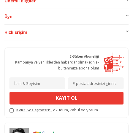
Önemli Bilgiler
Üye
Hızlı Erişim
E-Bülten Aboneliği
Kampanya ve yeniliklerden haberdar olmak için e-
bültenimize abone olun!
KAYIT OL
KVKK Sözleşmesi'ni
, okudum, kabul ediyorum.