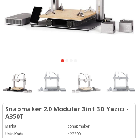
Snapmaker 2.0 Modular 3in1 3D Yazıcı -
A350T
Marka
:
Snapmaker
Ürün Kodu
:
22290