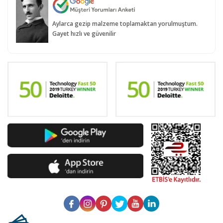
Aylarca gezip malzeme toplamaktan yorulmuştum.
Gayet hızlı ve güvenilir