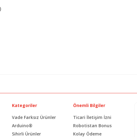
)
Kategoriler
Önemli Bilgiler
Vade Farksız Ürünler
Ticari İletişim İzni
Arduino®
Robotistan Bonus
Sihirli Ürünler
Kolay Ödeme