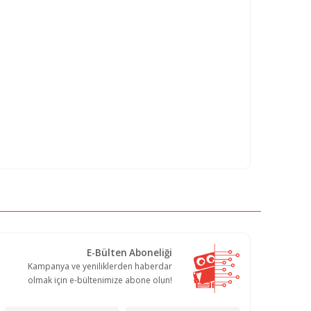
E-Bülten Aboneliği
Kampanya ve yeniliklerden haberdar
olmak için e-bültenimize abone olun!