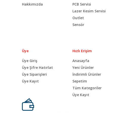
Hakkımızda
PCB Servisi
Lazer Kesim Servisi
Outlet
Sensör
Üye
Hızlı Erişim
Üye Giriş
Anasayfa
Üye Şifre Hatırlat
Yeni Ürünler
Üye Siparişleri
İndirimli Ürünler
Üye Kayıt
Sepetim
Tüm Kategoriler
Üye Kayıt