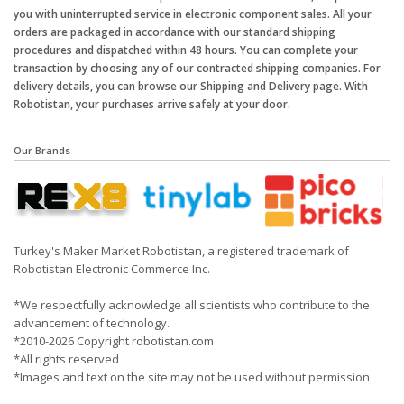
you with uninterrupted service in electronic component sales. All your
orders are packaged in accordance with our standard shipping
procedures and dispatched within 48 hours. You can complete your
transaction by choosing any of our contracted shipping companies. For
delivery details, you can browse our Shipping and Delivery page. With
Robotistan, your purchases arrive safely at your door.
Our Brands
Turkey's Maker Market Robotistan, a registered trademark of
Robotistan Electronic Commerce Inc.
*We respectfully acknowledge all scientists who contribute to the
advancement of technology.
*2010-2026 Copyright robotistan.com
*All rights reserved
*Images and text on the site may not be used without permission