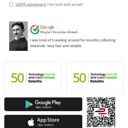
GDPR agreement
, I've read and accept.
I was tired of traveling around for months collecting
materials. Very fast and reliable