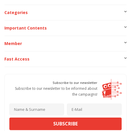
Categories
Important Contents
Member
Fast Access
Subscribe to our newsletter
Subscribe to our newsletter to be informed about
the campaigns!
SUBSCRIBE