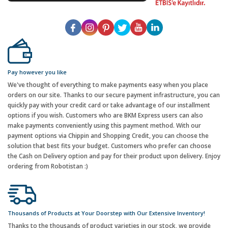
Pay however you like
We've thought of everything to make payments easy when you place
orders on our site. Thanks to our secure payment infrastructure, you can
quickly pay with your credit card or take advantage of our installment
options if you wish. Customers who are BKM Express users can also
make payments conveniently using this payment method. With our
payment options via Chippin and Shopping Credit, you can choose the
solution that best fits your budget. Customers who prefer can choose
the Cash on Delivery option and pay for their product upon delivery. Enjoy
ordering from Robotistan :)
Thousands of Products at Your Doorstep with Our Extensive Inventory!
Thanks to the thousands of product varieties in our stock, we provide