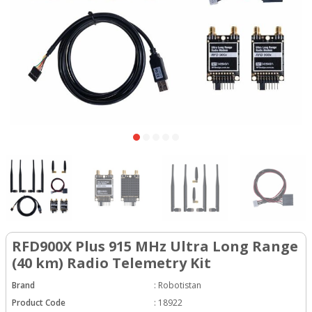
RFD900X Plus 915 MHz Ultra Long Range
(40 km) Radio Telemetry Kit
Brand
:
Robotistan
Product Code
:
18922