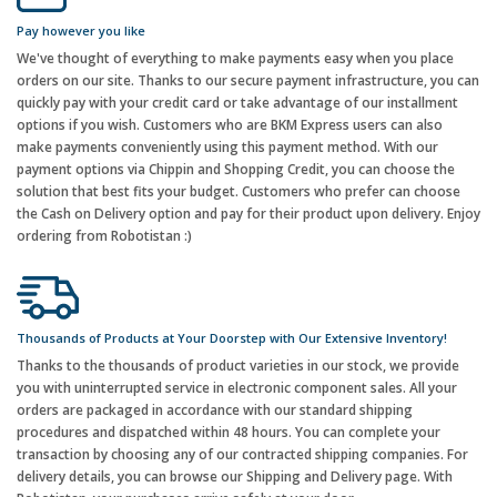
Pay however you like
We've thought of everything to make payments easy when you place
orders on our site. Thanks to our secure payment infrastructure, you can
quickly pay with your credit card or take advantage of our installment
options if you wish. Customers who are BKM Express users can also
make payments conveniently using this payment method. With our
payment options via Chippin and Shopping Credit, you can choose the
solution that best fits your budget. Customers who prefer can choose
the Cash on Delivery option and pay for their product upon delivery. Enjoy
ordering from Robotistan :)
Thousands of Products at Your Doorstep with Our Extensive Inventory!
Thanks to the thousands of product varieties in our stock, we provide
you with uninterrupted service in electronic component sales. All your
orders are packaged in accordance with our standard shipping
procedures and dispatched within 48 hours. You can complete your
transaction by choosing any of our contracted shipping companies. For
delivery details, you can browse our Shipping and Delivery page. With