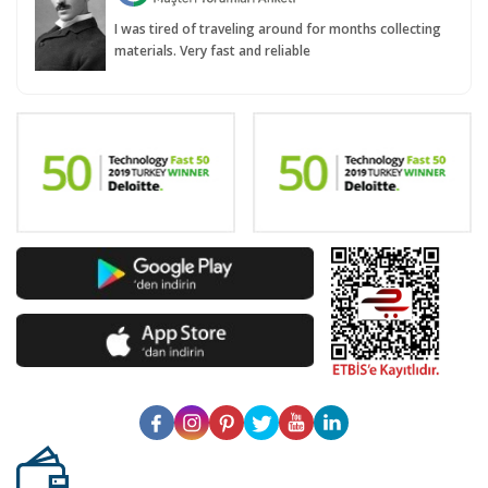
I was tired of traveling around for months collecting
materials. Very fast and reliable