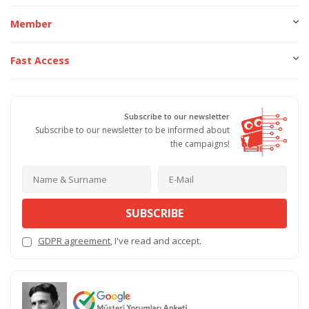
Member
Fast Access
Subscribe to our newsletter
Subscribe to our newsletter to be informed about
the campaigns!
SUBSCRIBE
GDPR agreement
, I've read and accept.