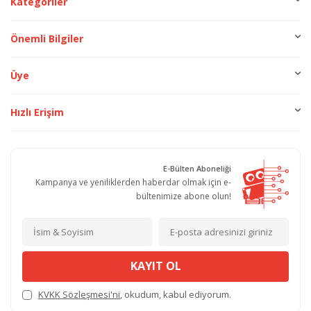
Kategoriler
Önemli Bilgiler
Üye
Hızlı Erişim
E-Bülten Aboneliği
Kampanya ve yeniliklerden haberdar olmak için e-
bültenimize abone olun!
KAYIT OL
KVKK Sözleşmesi'ni
, okudum, kabul ediyorum.