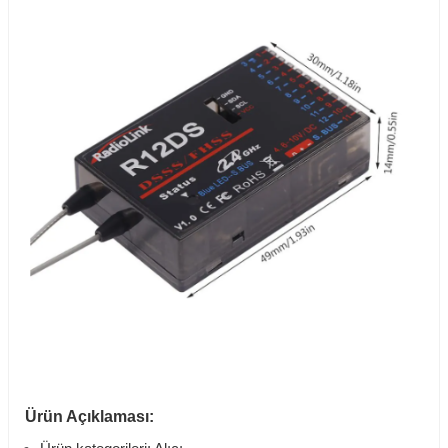
Ürün Açıklaması: