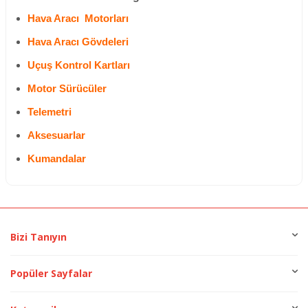
Hava Aracı Motorları
Hava Aracı Gövdeleri
Uçuş Kontrol Kartları
Motor Sürücüler
Telemetri
Aksesuarlar
Kumandalar
Bizi Tanıyın
Popüler Sayfalar