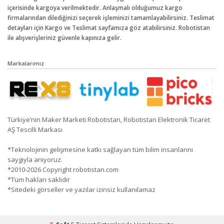
içerisinde kargoya verilmektedir. Anlaşmalı olduğumuz kargo
firmalarından dilediğinizi seçerek işleminizi tamamlayabilirsiniz. Teslimat
detayları için Kargo ve Teslimat sayfamıza göz atabilirsiniz. Robotistan
ile alışverişleriniz güvenle kapınıza gelir.
Markalarımız
Türkiye’nin Maker Marketi Robotistan, Robotistan Elektronik Ticaret
AŞ Tescilli Markası
*Teknolojinin gelişmesine katkı sağlayan tüm bilim insanlarını
saygıyla anıyoruz.
*2010-2026 Copyright robotistan.com
*Tüm hakları saklıdır
*Sitedeki görseller ve yazılar izinsiz kullanılamaz