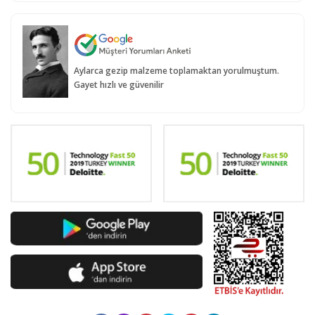
Aylarca gezip malzeme toplamaktan yorulmuştum.
Gayet hızlı ve güvenilir