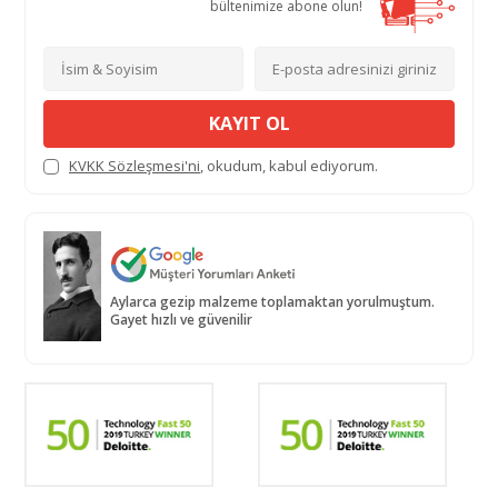
bültenimize abone olun!
KAYIT OL
KVKK Sözleşmesi'ni
, okudum, kabul ediyorum.
Aylarca gezip malzeme toplamaktan yorulmuştum.
Gayet hızlı ve güvenilir