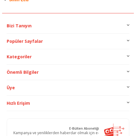
Bizi Tanıyın
Popüler Sayfalar
Kategoriler
Önemli Bilgiler
Üye
Hızlı Erişim
E-Bülten Aboneliği
Kampanya ve yeniliklerden haberdar olmak için e-