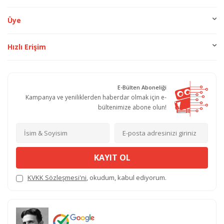
Üye
Hızlı Erişim
E-Bülten Aboneliği
Kampanya ve yeniliklerden haberdar olmak için e-
bültenimize abone olun!
KAYIT OL
KVKK Sözleşmesi'ni
, okudum, kabul ediyorum.