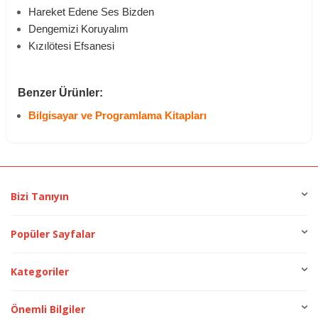
Hareket Edene Ses Bizden
Dengemizi Koruyalım
Kızılötesi Efsanesi
Benzer Ürünler:
Bilgisayar ve Programlama Kitapları
Bizi Tanıyın
Popüler Sayfalar
Kategoriler
Önemli Bilgiler