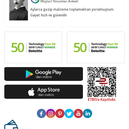
Aylarca gezip malzeme toplamaktan yorulmuştum.
Gayet hızlı ve güvenilir