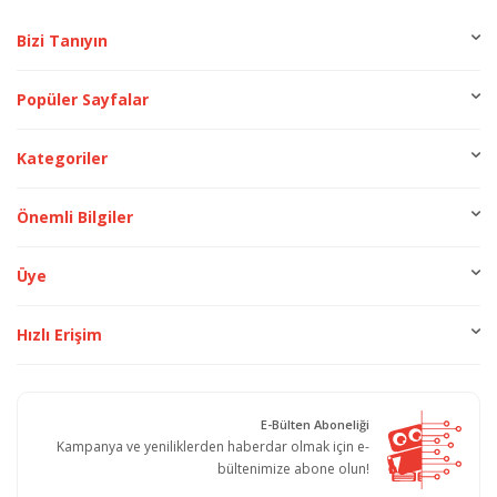
Bizi Tanıyın
Popüler Sayfalar
Kategoriler
Önemli Bilgiler
Üye
Hızlı Erişim
E-Bülten Aboneliği
Kampanya ve yeniliklerden haberdar olmak için e-
bültenimize abone olun!