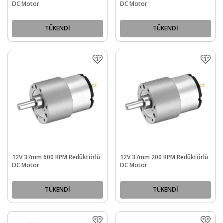
DC Motor
DC Motor
TÜKENDİ
TÜKENDİ
12V 37mm 600 RPM Redüktörlü
12V 37mm 200 RPM Redüktörlü
DC Motor
DC Motor
TÜKENDİ
TÜKENDİ