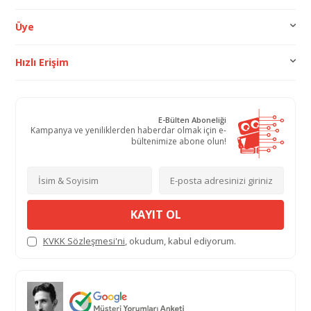
Üye
Hızlı Erişim
E-Bülten Aboneliği
Kampanya ve yeniliklerden haberdar olmak için e-
bültenimize abone olun!
KAYIT OL
KVKK Sözleşmesi'ni
, okudum, kabul ediyorum.