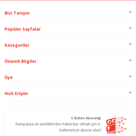
Bizi Tanıyın
Popüler Sayfalar
Kategoriler
Önemli Bilgiler
Üye
Hızlı Erişim
E-Bülten Aboneliği
Kampanya ve yeniliklerden haberdar olmak için e-
bültenimize abone olun!