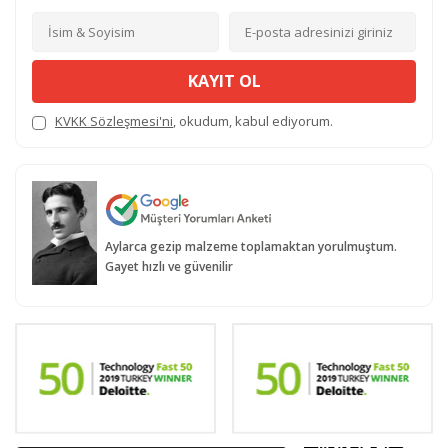
KAYIT OL
KVKK Sözleşmesi'ni
, okudum, kabul ediyorum.
Aylarca gezip malzeme toplamaktan yorulmuştum.
Gayet hızlı ve güvenilir