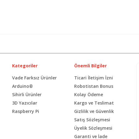
Kategoriler
Önemli Bilgiler
Vade Farksız Ürünler
Ticari İletişim İzni
Arduino®
Robotistan Bonus
Sihirli Ürünler
Kolay Ödeme
3D Yazıcılar
Kargo ve Teslimat
Raspberry Pi
Gizlilik ve Güvenlik
Satış Sözleşmesi
Üyelik Sözleşmesi
Garanti ve İade