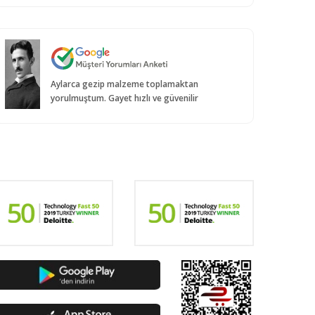
Aylarca gezip malzeme toplamaktan
yorulmuştum. Gayet hızlı ve güvenilir