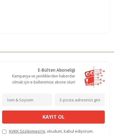
E-Bülten Aboneliği
Kampanya ve yeniliklerden haberdar
olmak için e-bültenimize abone olun!
KAYIT OL
KVKK Sözleşmesi'ni
, okudum, kabul ediyorum.