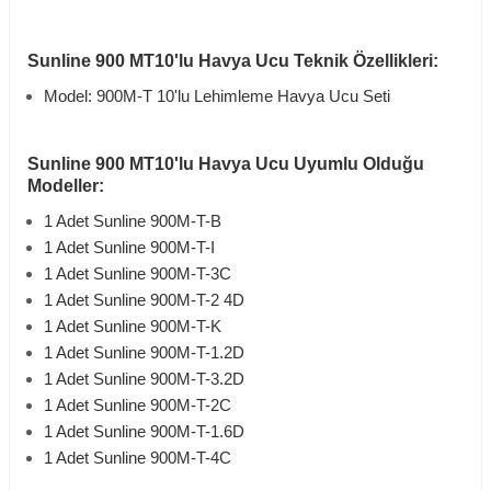
Sunline 900 MT10'lu Havya Ucu Teknik Özellikleri:
Model: 900M-T 10'lu Lehimleme Havya Ucu Seti
Sunline 900 MT10'lu Havya Ucu Uyumlu Olduğu
Modeller:
1 Adet Sunline 900M-T-B
1 Adet Sunline 900M-T-I
1 Adet Sunline 900M-T-3C
1 Adet Sunline 900M-T-2 4D
1 Adet Sunline 900M-T-K
1 Adet Sunline 900M-T-1.2D
1 Adet Sunline 900M-T-3.2D
1 Adet Sunline 900M-T-2C
1 Adet Sunline 900M-T-1.6D
1 Adet Sunline 900M-T-4C