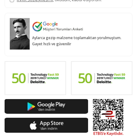
Aylarca gezip malzeme toplamaktan yorulmuştum.
Gayet hızlı ve güvenilir