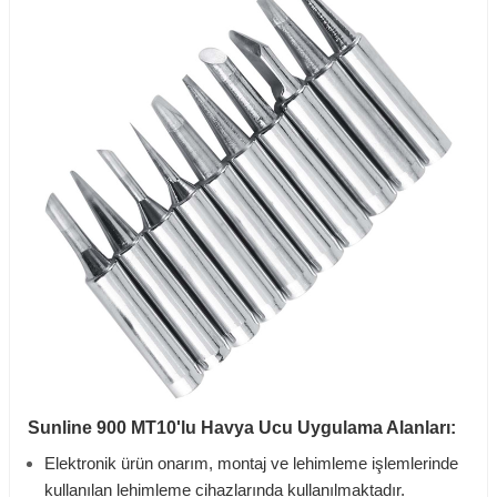
Sunline 900 MT10'lu Havya Ucu Uygulama Alanları:
Elektronik ürün onarım, montaj ve lehimleme işlemlerinde
kullanılan lehimleme cihazlarında kullanılmaktadır.