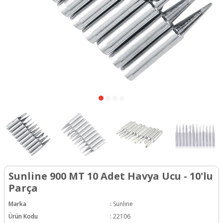
Sunline 900 MT 10 Adet Havya Ucu - 10'lu
Parça
Marka
:
Sunline
Ürün Kodu
:
22106