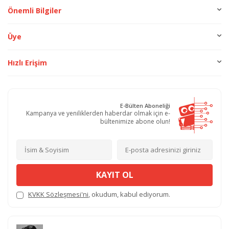
Önemli Bilgiler
Üye
Hızlı Erişim
E-Bülten Aboneliği
Kampanya ve yeniliklerden haberdar olmak için e-
bültenimize abone olun!
KAYIT OL
KVKK Sözleşmesi'ni
, okudum, kabul ediyorum.