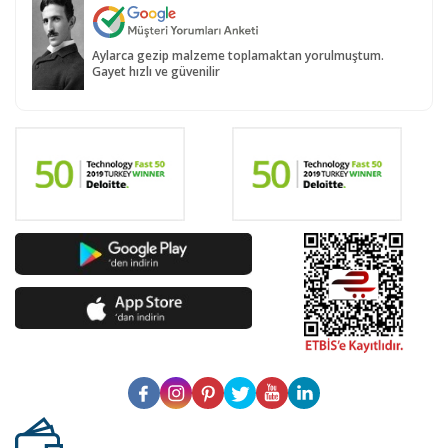
Aylarca gezip malzeme toplamaktan yorulmuştum.
Gayet hızlı ve güvenilir