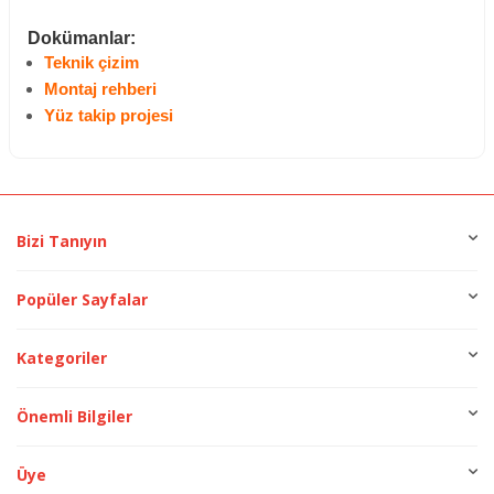
Dokümanlar:
Teknik çizim
Montaj rehberi
Yüz takip projesi
Bizi Tanıyın
Popüler Sayfalar
Kategoriler
Önemli Bilgiler
Üye