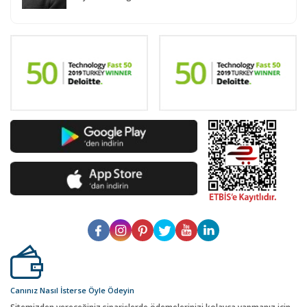
Canınız Nasıl İsterse Öyle Ödeyin