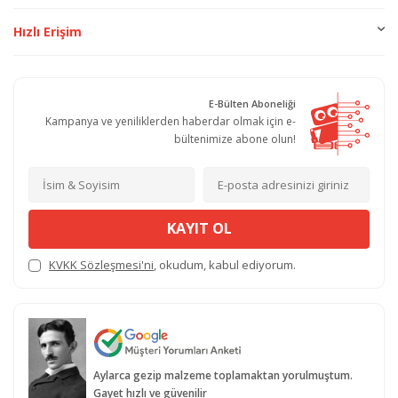
Hızlı Erişim
E-Bülten Aboneliği
Kampanya ve yeniliklerden haberdar olmak için e-
bültenimize abone olun!
KAYIT OL
KVKK Sözleşmesi'ni
, okudum, kabul ediyorum.
Aylarca gezip malzeme toplamaktan yorulmuştum.
Gayet hızlı ve güvenilir