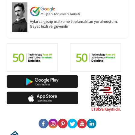
Aylarca gezip malzeme toplamaktan yorulmuştum.
Gayet hızlı ve güvenilir