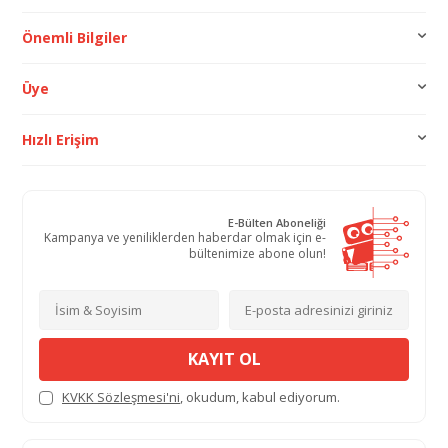
Önemli Bilgiler
Üye
Hızlı Erişim
E-Bülten Aboneliği
Kampanya ve yeniliklerden haberdar olmak için e-
bültenimize abone olun!
KAYIT OL
KVKK Sözleşmesi'ni
, okudum, kabul ediyorum.