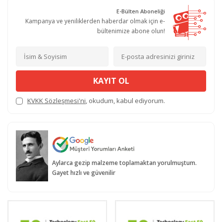
E-Bülten Aboneliği
Kampanya ve yeniliklerden haberdar olmak için e-
bültenimize abone olun!
KAYIT OL
KVKK Sözleşmesi'ni
, okudum, kabul ediyorum.
Aylarca gezip malzeme toplamaktan yorulmuştum.
Gayet hızlı ve güvenilir