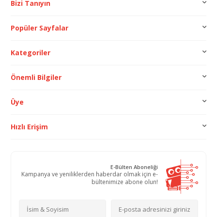
Bizi Tanıyın
Popüler Sayfalar
Kategoriler
Önemli Bilgiler
Üye
Hızlı Erişim
E-Bülten Aboneliği
Kampanya ve yeniliklerden haberdar olmak için e-
bültenimize abone olun!