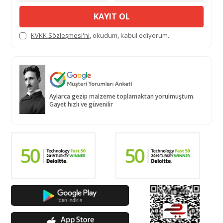
KAYIT OL
KVKK Sözleşmesi'ni
, okudum, kabul ediyorum.
Aylarca gezip malzeme toplamaktan yorulmuştum.
Gayet hızlı ve güvenilir