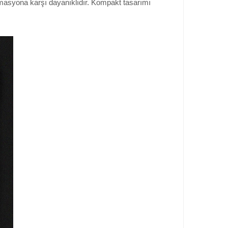
masyona karşı dayanıklıdır. Kompakt tasarımı