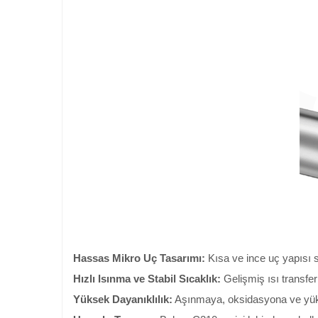
Hassas Mikro Uç Tasarımı:
Kısa ve ince uç yapısı 
Hızlı Isınma ve Stabil Sıcaklık:
Gelişmiş ısı transfer t
Yüksek Dayanıklılık:
Aşınmaya, oksidasyona ve yüksek