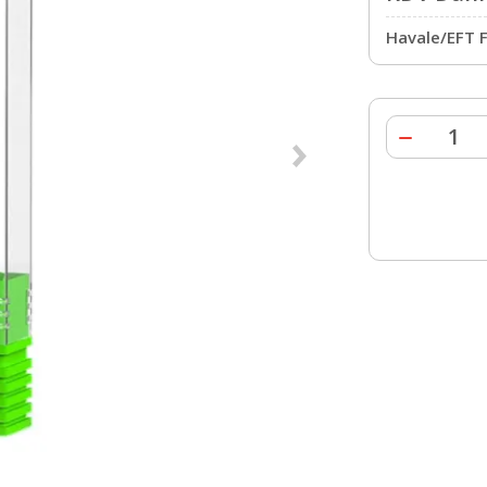
Havale/EFT F