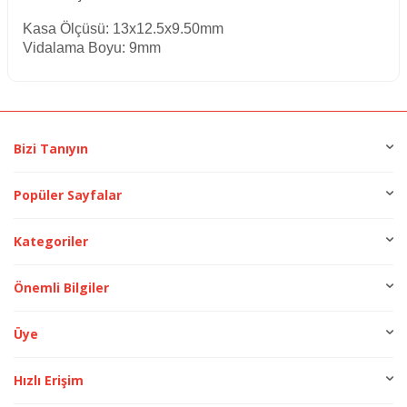
Kasa Ölçüsü: 13x12.5x9.50mm
Vidalama Boyu: 9mm
Bizi Tanıyın
Popüler Sayfalar
Kategoriler
Önemli Bilgiler
Üye
Hızlı Erişim