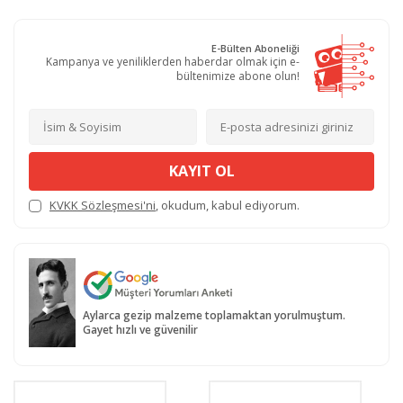
E-Bülten Aboneliği
Kampanya ve yeniliklerden haberdar olmak için e-
bültenimize abone olun!
KAYIT OL
KVKK Sözleşmesi'ni
, okudum, kabul ediyorum.
Aylarca gezip malzeme toplamaktan yorulmuştum.
Gayet hızlı ve güvenilir