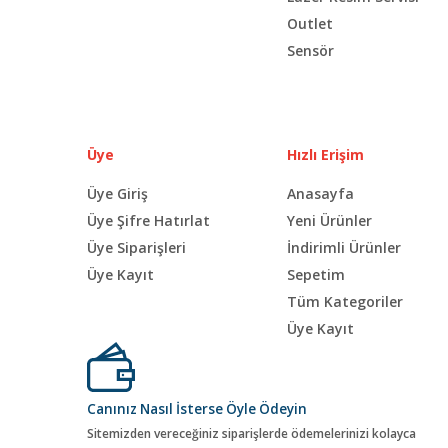
Outlet
Sensör
Üye
Hızlı Erişim
Üye Giriş
Anasayfa
Üye Şifre Hatırlat
Yeni Ürünler
Üye Siparişleri
İndirimli Ürünler
Üye Kayıt
Sepetim
Tüm Kategoriler
Üye Kayıt
Canınız Nasıl İsterse Öyle Ödeyin
Sitemizden vereceğiniz siparişlerde ödemelerinizi kolayca