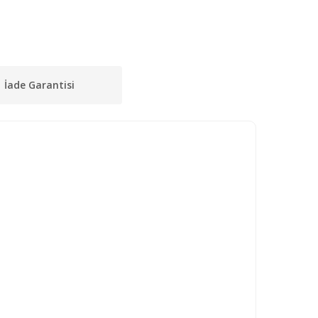
İade Garantisi