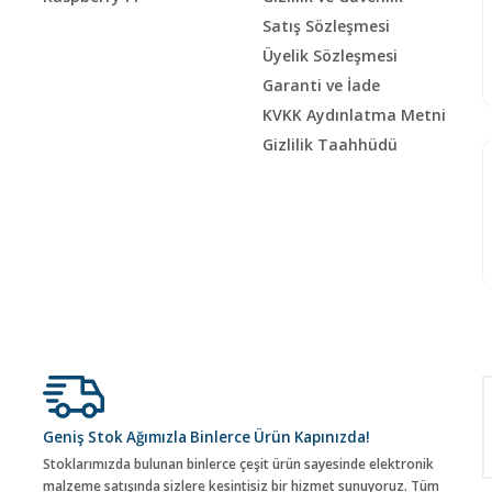
Satış Sözleşmesi
Üyelik Sözleşmesi
Garanti ve İade
KVKK Aydınlatma Metni
Gizlilik Taahhüdü
Geniş Stok Ağımızla Binlerce Ürün Kapınızda!
Stoklarımızda bulunan binlerce çeşit ürün sayesinde elektronik
malzeme satışında sizlere kesintisiz bir hizmet sunuyoruz. Tüm