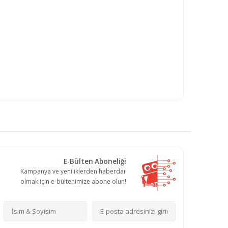
E-Bülten Aboneliği
Kampanya ve yeniliklerden haberdar
olmak için e-bültenimize abone olun!