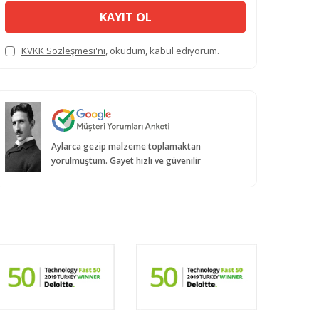
KAYIT OL
KVKK Sözleşmesi'ni
, okudum, kabul ediyorum.
Aylarca gezip malzeme toplamaktan
yorulmuştum. Gayet hızlı ve güvenilir