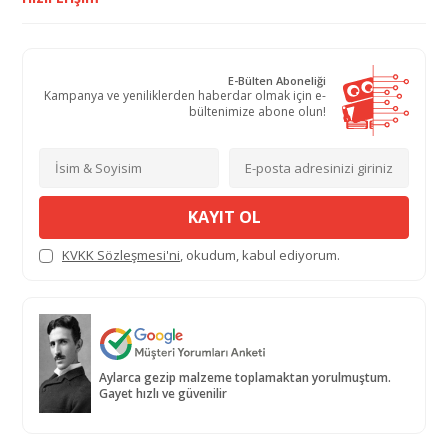
E-Bülten Aboneliği
Kampanya ve yeniliklerden haberdar olmak için e-
bültenimize abone olun!
KAYIT OL
KVKK Sözleşmesi'ni
, okudum, kabul ediyorum.
Aylarca gezip malzeme toplamaktan yorulmuştum.
Gayet hızlı ve güvenilir